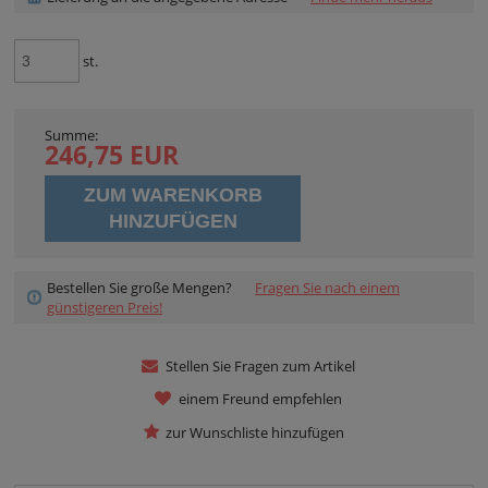
st.
Summe:
246,75 EUR
ZUM WARENKORB
HINZUFÜGEN
Bestellen Sie große Mengen?
Fragen Sie nach einem
günstigeren Preis!
Stellen Sie Fragen zum Artikel
einem Freund empfehlen
zur Wunschliste hinzufügen