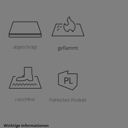
Wichtige Informationen