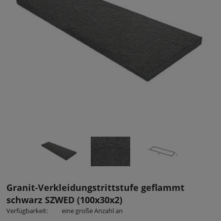
Granit-Verkleidungstrittstufe geflammt
schwarz SZWED (100x30x2)
Verfügbarkeit:
eine große Anzahl an