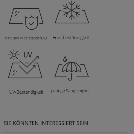
SIE KÖNNTEN INTERESSIERT SEIN