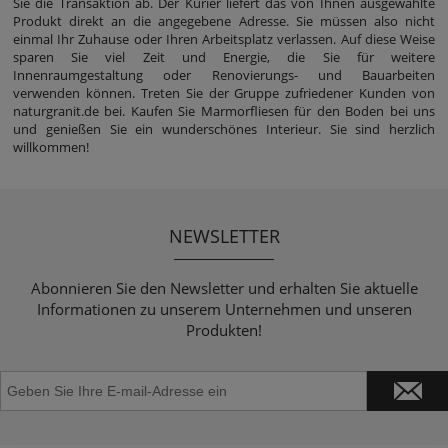
Sie die Transaktion ab. Der Kurier liefert das von Ihnen ausgewählte
Produkt direkt an die angegebene Adresse. Sie müssen also nicht
einmal Ihr Zuhause oder Ihren Arbeitsplatz verlassen. Auf diese Weise
sparen Sie viel Zeit und Energie, die Sie für weitere
Innenraumgestaltung oder Renovierungs- und Bauarbeiten
verwenden können. Treten Sie der Gruppe zufriedener Kunden von
naturgranit.de bei. Kaufen Sie Marmorfliesen für den Boden bei uns
und genießen Sie ein wunderschönes Interieur. Sie sind herzlich
willkommen!
NEWSLETTER
Abonnieren Sie den Newsletter und erhalten Sie aktuelle
Informationen zu unserem Unternehmen und unseren
Produkten!